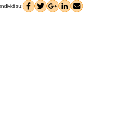
ndividi su: