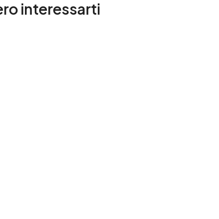
ro interessarti