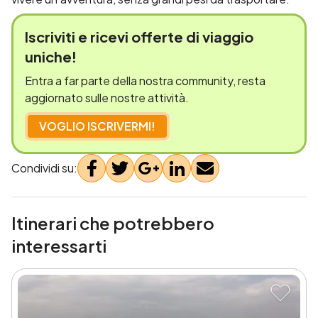
Iscriviti e
ricevi offerte
di viaggio
uniche!
Entra a far parte della nostra community, resta
aggiornato sulle nostre attività.
VOGLIO ISCRIVERMI!
Condividi su:
Itinerari che potrebbero
interessarti