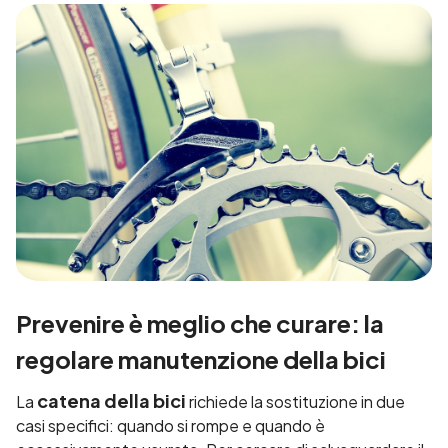
Prevenire è meglio che curare: la
regolare manutenzione della bici
catena della bici
La
richiede la sostituzione in due
casi specifici: quando si rompe e quando è