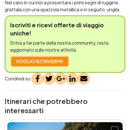
Nel caso in cui inizi a presentare i primi segni di ruggine,
grattala con una spazzola metallica e in seguito, ungila.
Iscriviti e
ricevi offerte
di viaggio
uniche!
Entra a far parte della nostra community, resta
aggiornato sulle nostre attività.
VOGLIO ISCRIVERMI!
Condividi su:
Itinerari che potrebbero
interessarti